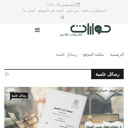
أغسطس 08, 2026
استشارات بحثية
من نحن
ابحث في الموقع
اتصل بنا
الرئيسية
مكتبة الموقع
رسائل علمية
رسائل علمية
رسائل علمية