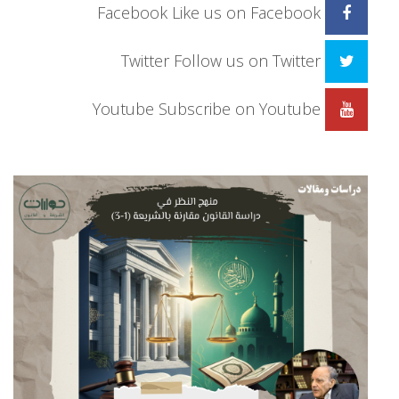
Facebook
Like us on Facebook
Twitter
Follow us on Twitter
Youtube
Subscribe on Youtube