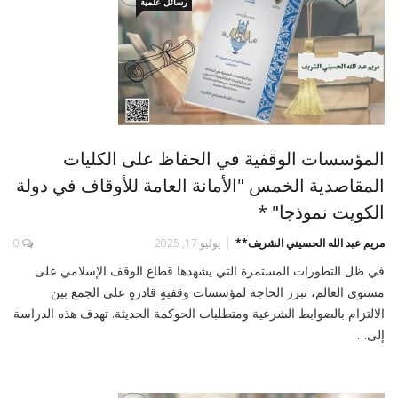
رسائل علمية
المؤسسات الوقفية في الحفاظ على الكليات
المقاصدية الخمس "الأمانة العامة للأوقاف في دولة
الكويت نموذجا" *
مريم عبد الله الحسيني الشريف**
يوليو 17, 2025
0
في ظل التطورات المستمرة التي يشهدها قطاع الوقف الإسلامي على
مستوى العالم، تبرز الحاجة لمؤسسات وقفيةٍ قادرةٍ على الجمع بين
الالتزام بالضوابط الشرعية ومتطلبات الحوكمة الحديثة. تهدف هذه الدراسة
إلى…