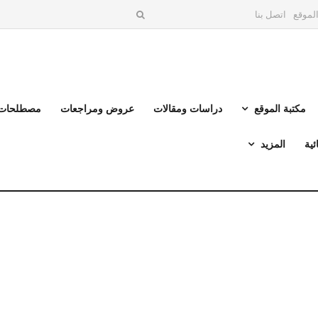
لموقع
اتصل بنا
مكتبة الموقع
دراسات ومقالات
عروض ومراجعات
مصطلحات 
ئية
المزيد