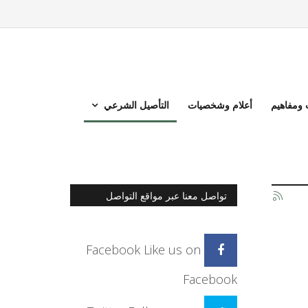
ومفاهيم
أعلام وشخصيات
التأصيل الشرعي
تواصل معنا عبر مواقع التواصل
الاجتماعي
Facebook
Like us on
Facebook