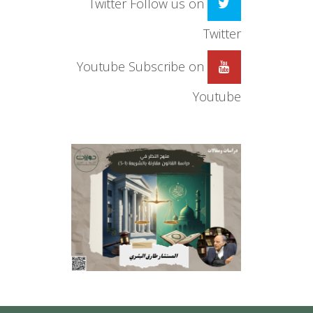
Twitter
Follow us on
Twitter
Youtube
Subscribe on
Youtube