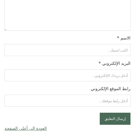
الاسم *
البريد الإلكتروني *
رابط الموقع الإلكتروني
العودة إلى أعلى الصفحة