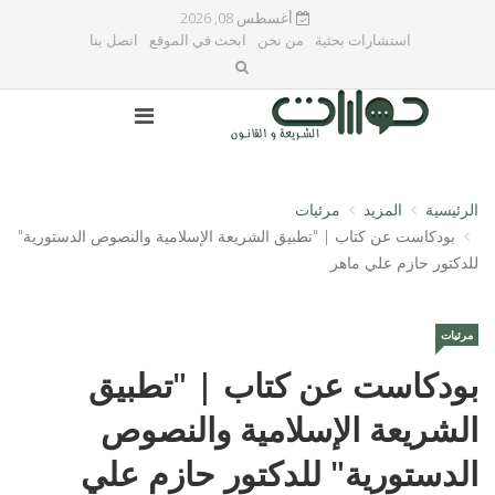
أغسطس 08, 2026
استشارات بحثية
من نحن
ابحث في الموقع
اتصل بنا
الرئيسية
المزيد
مرئيات
بودكاست عن كتاب | "تطبيق الشريعة الإسلامية والنصوص الدستورية"
للدكتور حازم علي ماهر
مرئيات
بودكاست عن كتاب | "تطبيق
الشريعة الإسلامية والنصوص
الدستورية" للدكتور حازم علي