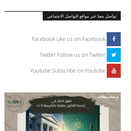
تواصل معنا عبر مواقع التواصل الاجتماعي
Facebook
Like us on Facebook
Twitter
Follow us on Twitter
Youtube
Subscribe on Youtube