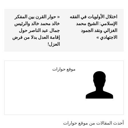
اختلال الأولويات في الفقه
« حوار القرن بين المفكر
الإسلامي: الشيخ محمد
خالد محمد خالد والرئيس
الغزالي ونقد الجمود
جمال عبد الناصر حول
الاجتهادي »
إقامة العدل بدلا من فرض
العزل!
موقع حوارات
أحدث المقالات من موقع حوارات