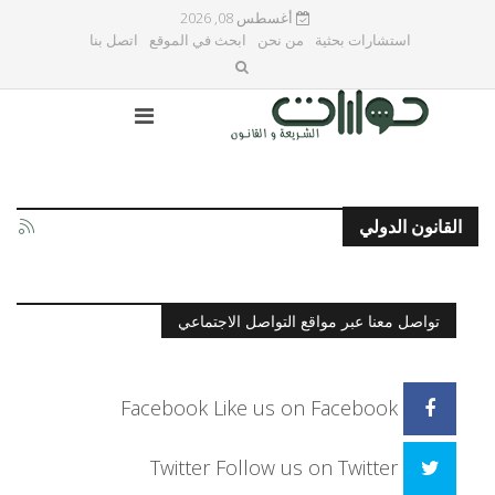
أغسطس 08, 2026
استشارات بحثية
من نحن
ابحث في الموقع
اتصل بنا
القانون الدولي
تواصل معنا عبر مواقع التواصل الاجتماعي
Facebook
Like us on Facebook
Twitter
Follow us on Twitter