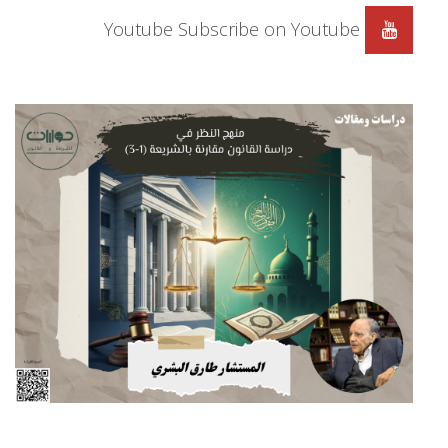
Youtube
Subscribe on Youtube