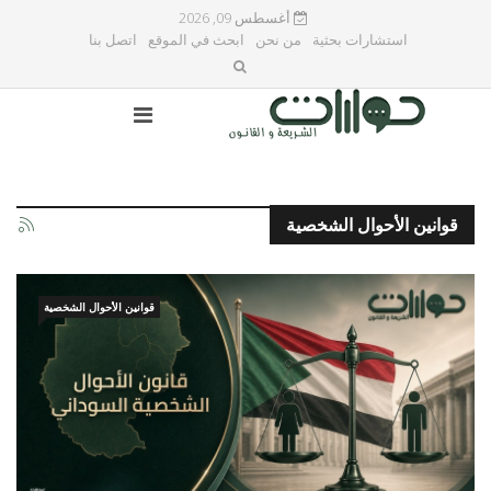
أغسطس 09, 2026
استشارات بحثية
من نحن
ابحث في الموقع
اتصل بنا
قوانين الأحوال الشخصية
قوانين الأحوال الشخصية