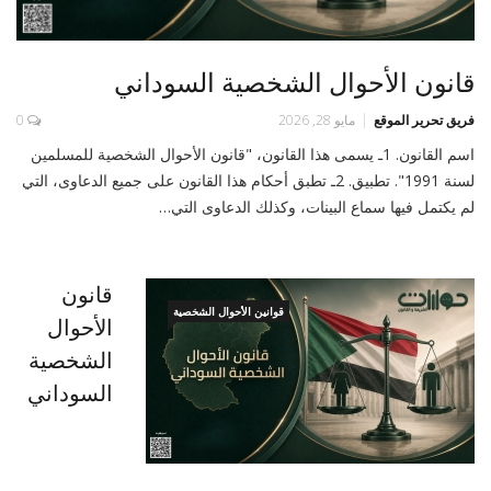
قانون الأحوال الشخصية السوداني
فريق تحرير الموقع
مايو 28, 2026
0
اسم القانون. 1ـ يسمى هذا القانون، "قانون الأحوال الشخصية للمسلمين
لسنة 1991". تطبيق. 2ـ تطبق أحكام هذا القانون على جميع الدعاوى، التي
لم يكتمل فيها سماع البينات، وكذلك الدعاوى التي…
قانون
قوانين الأحوال الشخصية
الأحوال
الشخصية
السوداني