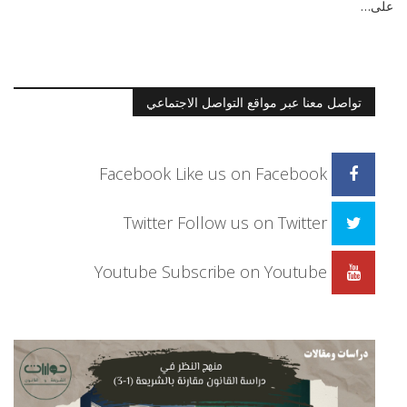
على…
تواصل معنا عبر مواقع التواصل الاجتماعي
Facebook
Like us on Facebook
Twitter
Follow us on Twitter
Youtube
Subscribe on Youtube