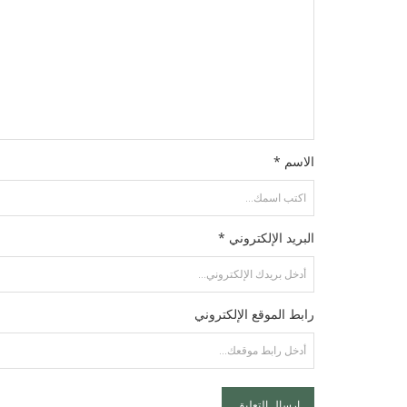
الاسم *
البريد الإلكتروني *
رابط الموقع الإلكتروني