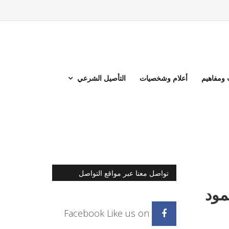
ومفاهيم
أعلام وشخصيات
التأصيل الشرعي
تواصل معنا عبر مواقع التواصل
الاجتماعي
مود
Facebook
Like us on