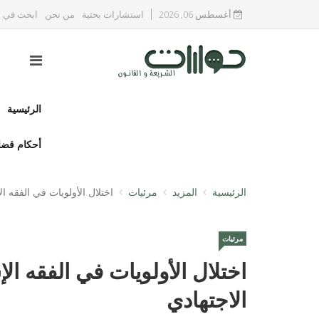
أغسطس 06, 2026
استشارات بحثية
من نحن
ابحث في ا
الرئيسية
أحكام قضا
الرئيسية
المزيد
مرئيات
اختلال الأولويات في الفقه ا
مرئيات
اختلال الأولويات في الفقه ال
الاجتهادي