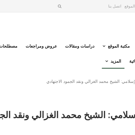
لموقع
اتصل بنا
مكتبة الموقع
دراسات ومقالات
عروض ومراجعات
مصطلحات 
ئية
المزيد
لإسلامي: الشيخ محمد الغزالي ونقد الجمود الاجتهادي
إسلامي: الشيخ محمد الغزالي ونقد الج