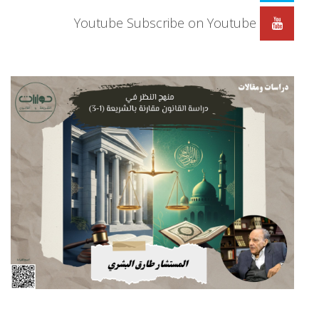
Youtube
Subscribe on Youtube