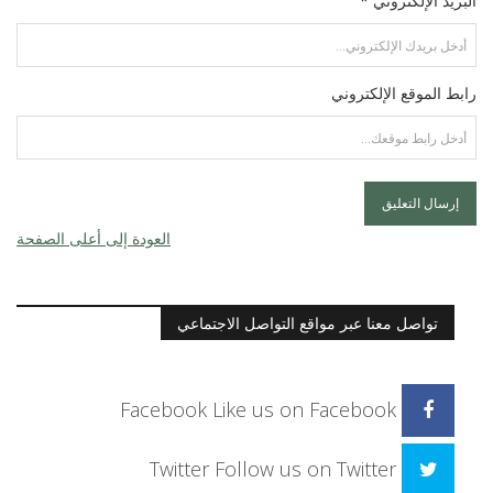
البريد الإلكتروني *
رابط الموقع الإلكتروني
العودة إلى أعلى الصفحة
تواصل معنا عبر مواقع التواصل الاجتماعي
Facebook
Like us on Facebook
Twitter
Follow us on Twitter