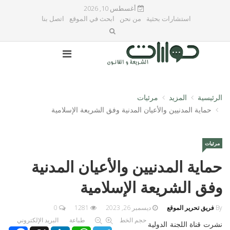
أغسطس 10, 2026
استشارات بحثية
من نحن
ابحث في الموقع
اتصل بنا
الرئيسية
المزيد
مرئيات
حماية المدنيين والأعيان المدنية وفق الشريعة الإسلامية
مرئيات
حماية المدنيين والأعيان المدنية
وفق الشريعة الإسلامية
By
فريق تحرير الموقع
ديسمبر 26, 2023
1281
0
حجم الخط
طباعة
البريد الإلكتروني
نشرت قناة اللجنة الدولية