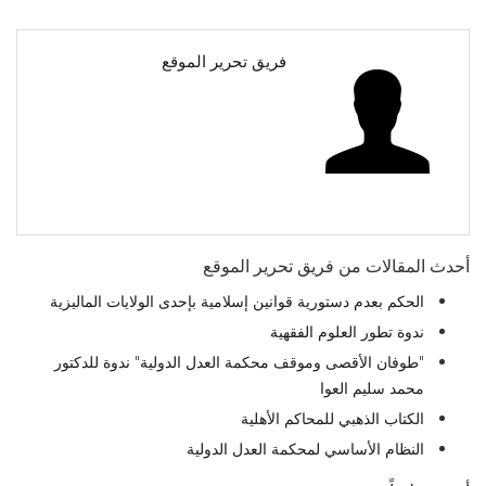
فريق تحرير الموقع
أحدث المقالات من فريق تحرير الموقع
الحكم بعدم دستورية قوانين إسلامية بإحدى الولايات الماليزية
ندوة تطور العلوم الفقهية
"طوفان الأقصى وموقف محكمة العدل الدولية" ندوة للدكتور
محمد سليم العوا
الكتاب الذهبي للمحاكم الأهلية
النظام الأساسي لمحكمة العدل الدولية