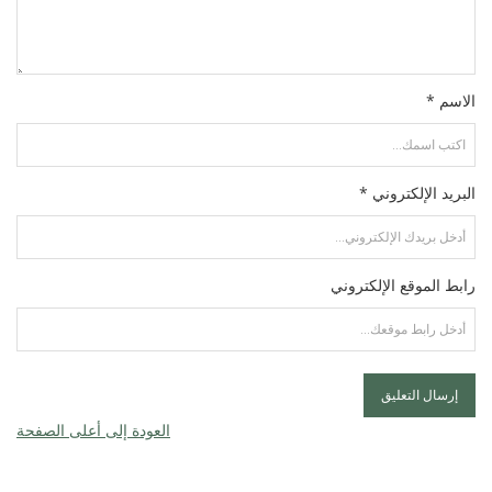
الاسم *
البريد الإلكتروني *
رابط الموقع الإلكتروني
العودة إلى أعلى الصفحة