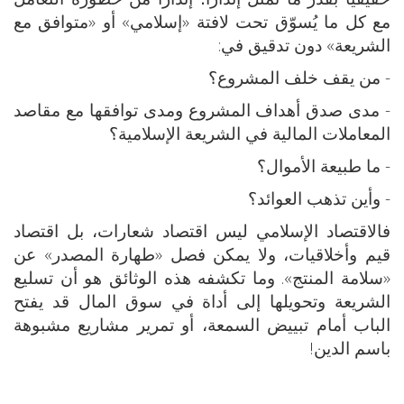
مع كل ما يُسوّق تحت لافتة «إسلامي» أو «متوافق مع
الشريعة» دون تدقيق في:
- من يقف خلف المشروع؟
- مدى صدق أهداف المشروع ومدى توافقها مع مقاصد
المعاملات المالية في الشريعة الإسلامية؟
- ما طبيعة الأموال؟
- وأين تذهب العوائد؟
فالاقتصاد الإسلامي ليس اقتصاد شعارات، بل اقتصاد
قيم وأخلاقيات، ولا يمكن فصل «طهارة المصدر» عن
«سلامة المنتج». وما تكشفه هذه الوثائق هو أن تسليع
الشريعة وتحويلها إلى أداة في سوق المال قد يفتح
الباب أمام تبييض السمعة، أو تمرير مشاريع مشبوهة
باسم الدين!