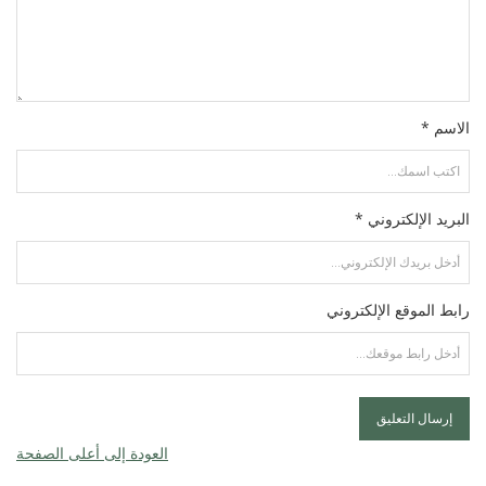
الاسم *
البريد الإلكتروني *
رابط الموقع الإلكتروني
العودة إلى أعلى الصفحة