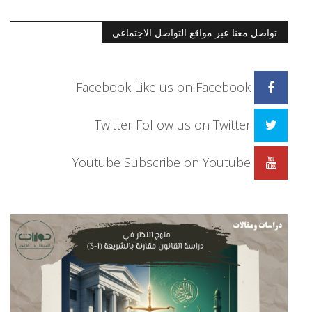
تواصل معنا عبر مواقع التواصل الاجتماعي
Facebook
Like us on Facebook
Twitter
Follow us on Twitter
Youtube
Subscribe on Youtube