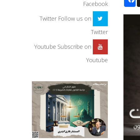
Facebook
Twitter
Follow us on
Twitter
Youtube
Subscribe on
Youtube