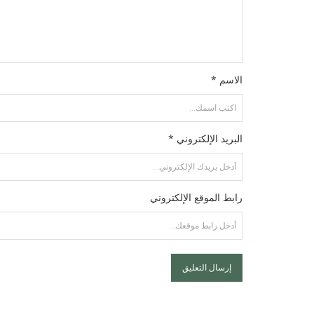
الاسم *
البريد الإلكتروني *
رابط الموقع الإلكتروني