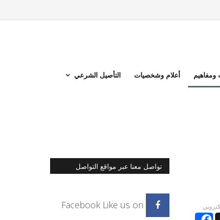
ومفاهيم
أعلام وشخصيات
التأصيل الشرعي
تواصل معنا عبر مواقع التواصل
الاجتماعي
Facebook
Like us on
لكتروني
Facebook