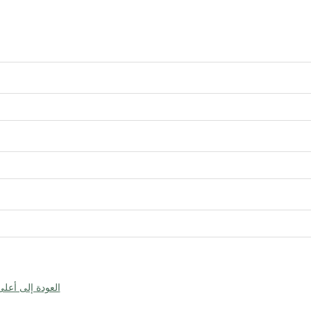
العودة إلى أعل