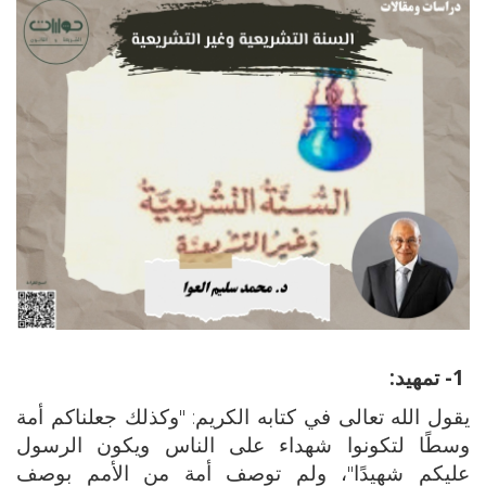
1- تمهيد:
يقول الله تعالى في كتابه الكريم: "وكذلك جعلناكم أمة
وسطًا لتكونوا شهداء على الناس ويكون الرسول
عليكم شهيدًا"، ولم توصف أمة من الأمم بوصف