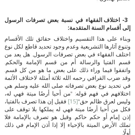
3-
اختلاف الفقهاء في نسبة بعض تصرفات الرسول
إلى أقسام السنة المتقدمة:
وبناء على هذا التقسيم واختلاف حقائق تلك الأقسام
وتنوع آثارها التشريعية وعدم وجود تحديد قاطع لكل نوع
اختلف الفقهاء في بعض تصرفات الرسول. هل يعد من
قسم الفتيا والرسالة أم من قسم الإمامة والحكم.
واتفقوا فيما وراء ذلك على بعض ما هو من كل قسم.
وقد ضرب القرافي رحمه الله ثلاثة أمثلة لاختلاف الأئمة
في تحديد نوع بعض تصرفاته صلى الله عليه وسلم هي
اختلافهم في فهم قوله: "من أحيا أرضًا ميتة فهي له،
وليس لعرق ظالم حق"
[15]
فقيل إن هذا تصرف بالفتيا،
فكل من أحيا أرضًا ميتة فهي له يملكها بلا توقف على
إذن إمام أو حكم حاكم. وقيل هو تصرف بالإمامة فلا
تملك الأرض الميتة بالإحياء إلا إذا أذن الإمام في ذلك
أولًا.