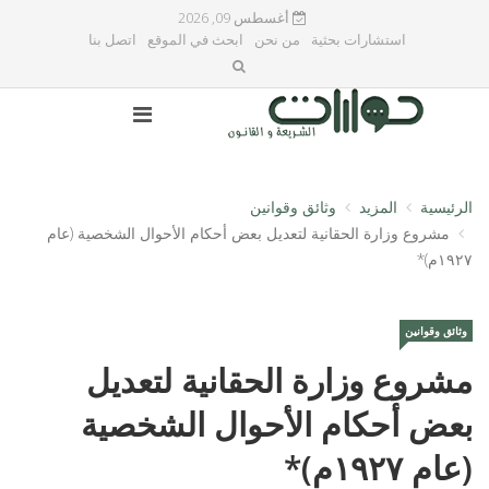
أغسطس 09, 2026
استشارات بحثية
من نحن
ابحث في الموقع
اتصل بنا
الرئيسية
المزيد
وثائق وقوانين
مشروع وزارة الحقانية لتعديل بعض أحكام الأحوال الشخصية (عام
١٩٢٧م)*
وثائق وقوانين
مشروع وزارة الحقانية لتعديل
بعض أحكام الأحوال الشخصية
(عام ١٩٢٧م)*