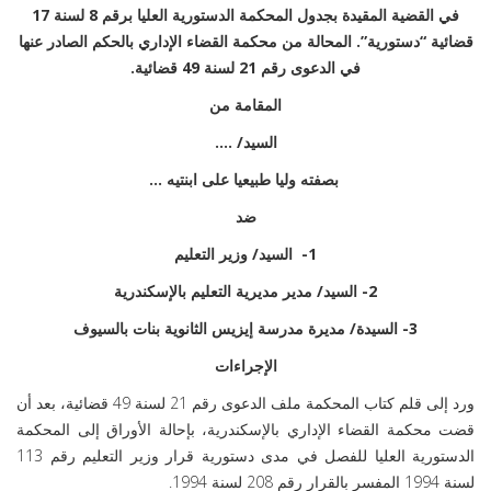
في القضية المقيدة بجدول المحكمة الدستورية العليا برقم 8 لسنة 17
قضائية “دستورية”. المحالة من محكمة القضاء الإداري بالحكم الصادر عنها
في الدعوى رقم 21 لسنة 49 قضائية.
المقامة من
السيد/ ….
بصفته وليا طبيعيا على ابنتيه …
ضد
1- السيد/ وزير التعليم
2- السيد/ مدير مديرية التعليم بالإسكندرية
3- السيدة/ مديرة مدرسة إيزيس الثانوية بنات بالسيوف
الإجراءات
ورد إلى قلم كتاب المحكمة ملف الدعوى رقم 21 لسنة 49 قضائية، بعد أن
قضت محكمة القضاء الإداري بالإسكندرية، بإحالة الأوراق إلى المحكمة
الدستورية العليا للفصل في مدى دستورية قرار وزير التعليم رقم 113
لسنة 1994 المفسر بالقرار رقم 208 لسنة 1994.