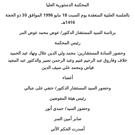
المحكمة الدستورية العليا
بالجلسة العلنية المنعقدة يوم السبت 18 مايو 1996 الموافق 30 ذو الحجة
1416هـ.
برئاسة السيد المستشار الدكتور/ عوض محمد عوض المر
رئيس المحكمة
وحضور السادة المستشارين: محمد ولي الدين جلال ونهاد عبد الحميد
خلاف وفاروق عبد الرحيم غنيم وعبد الرحمن نصير والدكتور عبد المجيد
فياض ومحمد علي سيف الدين
أعضاء
وحضور السيد المستشار الدكتور/ حنفي على جبالي
رئيس هيئة المفوضين
وحضور السيد/ حمدي أنور
صابر أمين السر
أصدرت الحكم الأتي