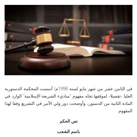
في الثامن عشر من شهر مايو لسنة 1996م؛ أسست المحكمة الدستورية
العليا -تفصيلا- لموقفها تجاه مفهوم “مباديء الشريعة الإسلامية” الوارد في
المادة الثانية من الدستور، وأوضحت دور ولي الأمر في التشريع وفقا لهذا
المفهوم.
نص الحكم
باسم الشعب