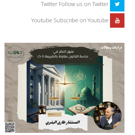
Twitter
Follow us on Twitter
Youtube
Subscribe on Youtube