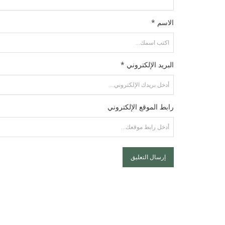
الاسم *
البريد الإلكتروني *
رابط الموقع الإلكتروني