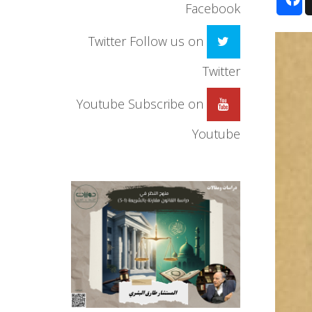
Facebook
Twitter
Follow us on
Twitter
Youtube
Subscribe on
Youtube