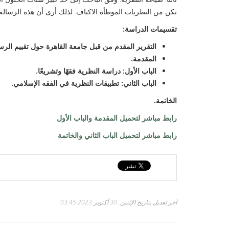
تكن من النظريات الموطأة الاكناف. لذلك أرى أن هذه الرسال
تقسيمات الدراسة:
التقرير المقدم من قبل جامعة القاهرة حول تقييم الرسا
المقدمة.
الباب الأول: دراسة النظرية فقهًا وتشريعًا.
الباب الثاني: تطبيقات النظرية في الفقه الإسلامي.
الخاتمة.
رابط مباشر لتحميل المقدمة والباب الأول
رابط مباشر لتحميل الباب الثاني والخاتمة
آخر تعديل بتاريخ الإثنين, 30 أكتوبر 2023 03:45