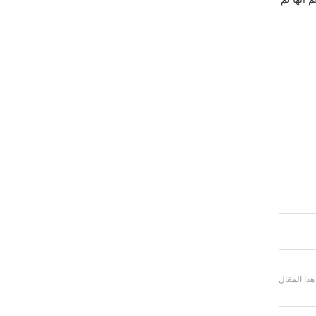
 هذا المقال