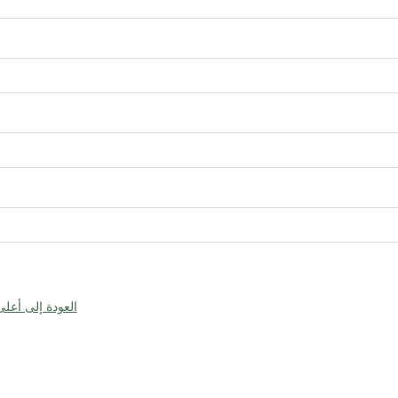
العودة إلى أعل