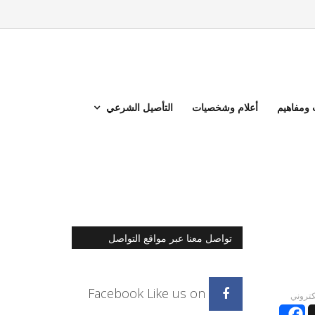
ومفاهيم
أعلام وشخصيات
التأصيل الشرعي
تواصل معنا عبر مواقع التواصل
الاجتماعي
Facebook
Like us on
لكتروني
Facebook