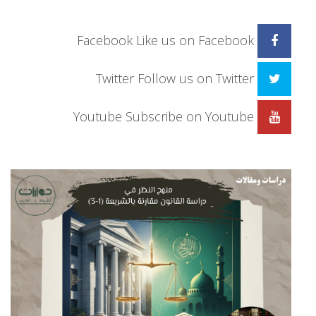
Facebook
Like us on Facebook
Twitter
Follow us on Twitter
Youtube
Subscribe on Youtube