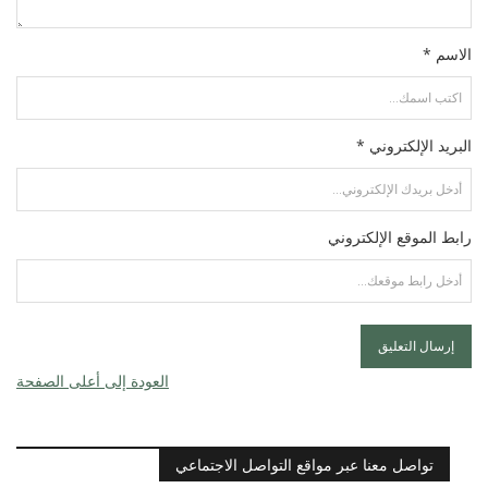
الاسم *
البريد الإلكتروني *
رابط الموقع الإلكتروني
العودة إلى أعلى الصفحة
تواصل معنا عبر مواقع التواصل الاجتماعي