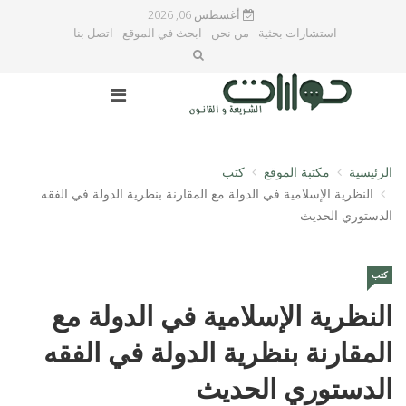
أغسطس 06, 2026
استشارات بحثية
من نحن
ابحث في الموقع
اتصل بنا
الرئيسية
مكتبة الموقع
كتب
النظرية الإسلامية في الدولة مع المقارنة بنظرية الدولة في الفقه
الدستوري الحديث
كتب
النظرية الإسلامية في الدولة مع
المقارنة بنظرية الدولة في الفقه
الدستوري الحديث