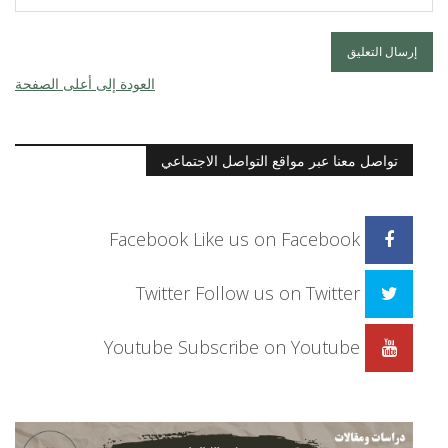
العودة إلى أعلى الصفحة
تواصل معنا عبر مواقع التواصل الاجتماعي
Facebook
Like us on Facebook
Twitter
Follow us on Twitter
Youtube
Subscribe on Youtube