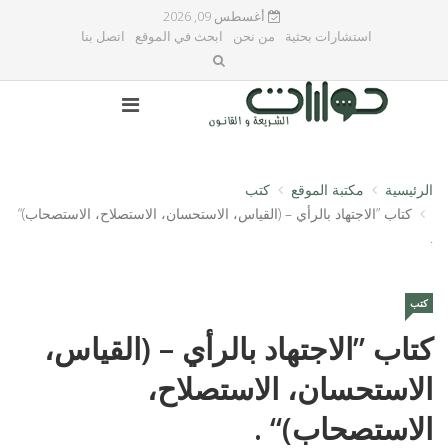
أغسطس 09, 2026
استشارات بحثية
من نحن
ابحث في الموقع
اتصل بنا
الرئيسية
مكتبة الموقع
كتب
كتاب ”الاجتهاد بالرأي – (القياس، الاستحسان، الاستصلاح، الاستصحاب)“
.
كتب
كتاب ”الاجتهاد بالرأي – (القياس،
الاستحسان، الاستصلاح،
الاستصحاب)“ .