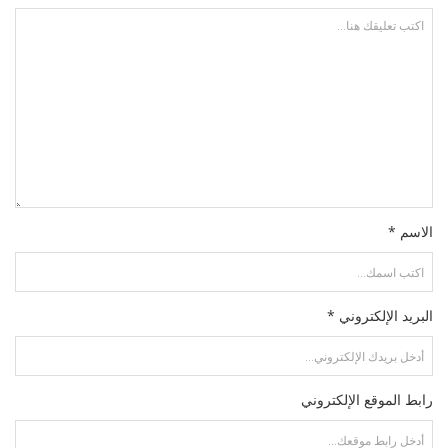
الاسم *
البريد الإلكتروني *
رابط الموقع الإلكتروني