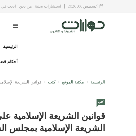
أغسطس 06, 2026
استشارات بحثية
من نحن
ابحث في ا
الرئيسية
أحكام قضا
الرئيسية
مكتبة الموقع
كتب
قوانين الشريعة الإسلام
كتب
قوانين الشريعة الإسلامية على
الشريعة الإسلامية بمجلس 