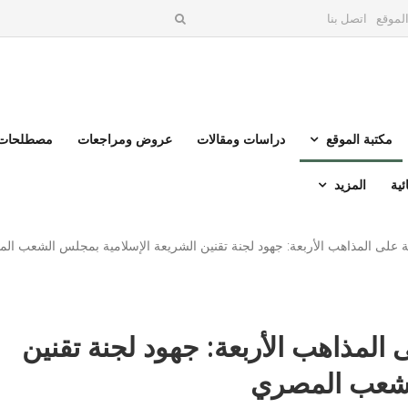
لموقع
اتصل بنا
مكتبة الموقع
دراسات ومقالات
عروض ومراجعات
مصطلحات 
ئية
المزيد
ية على المذاهب الأربعة: جهود لجنة تقنين الشريعة الإسلامية بمجلس الشعب ال
 المذاهب الأربعة: جهود لجنة تقنين
الشعب المصري