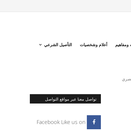
ومفاهيم
أعلام وشخصيات
التأصيل الشرعي
مصري
تواصل معنا عبر مواقع التواصل
الاجتماعي
Facebook
Like us on