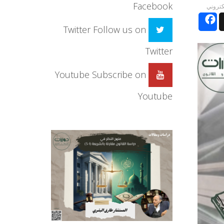
Facebook
لكتروني
Facebook
Twitter
Follow us on
Twitter
Youtube
Subscribe on
Youtube