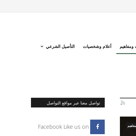
ومفاهيم
أعلام وشخصيات
التأصيل الشرعي
تواصل معنا عبر مواقع التواصل
الاجتماعي
Facebook
Like us on
فاهيم