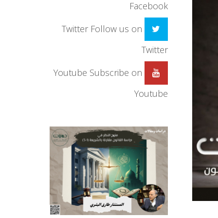
Facebook
Twitter
Follow us on
Twitter
Youtube
Subscribe on
Youtube