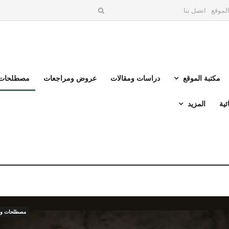
لموقع
اتصل بنا
مكتبة الموقع
دراسات ومقالات
عروض ومراجعات
مصطلحات 
ئية
المزيد
مصطلحات وم