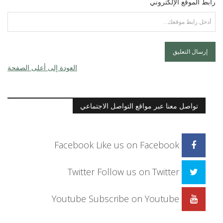
رابط الموقع الإلكتروني
العودة إلى أعلى الصفحة
تواصل معنا عبر مواقع التواصل الاجتماعي
Facebook
Like us on Facebook
Twitter
Follow us on Twitter
Youtube
Subscribe on Youtube