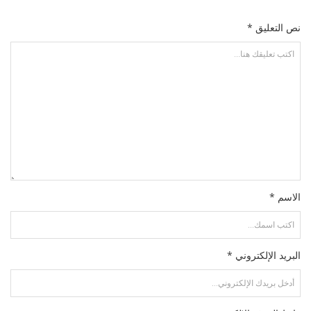
نص التعليق *
الاسم *
البريد الإلكتروني *