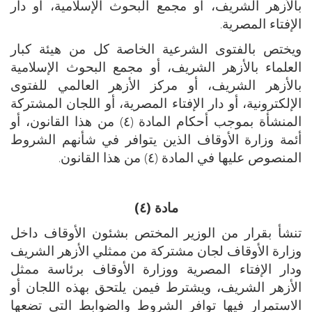
بالأزهر الشريف، أو مجمع البحوث الإسلامية، أو دار
الإفتاء المصرية.
ويختص بالفتوى الشرعية الخاصة كل من هيئة كبار
العلماء بالأزهر الشريف، أو مجمع البحوث الإسلامية
بالأزهر الشريف، أو مركز الأزهر العالمي للفتوى
الإلكترونية، أو دار الإفتاء المصرية، أو اللجان المشتركة
المنشأة بموجب أحكام المادة (٤) من هذا القانون، أو
أئمة وزارة الأوقاف الذين يتوافر في شأنهم الشروط
المنصوص عليها في المادة (٤) من هذا القانون.
مادة (٤)
تنشأ بقرار من الوزير المختص بشئون الأوقاف داخل
وزارة الأوقاف لجان مشتركة من ممثلي الأزهر الشريف
ودار الإفتاء المصرية ووزارة الأوقاف برئاسة ممثل
الأزهر الشريف، ويشترط فيمن يلتحق بهذه اللجان أو
الاستمرار فيها توافر الشروط والضوابط التي تضعها