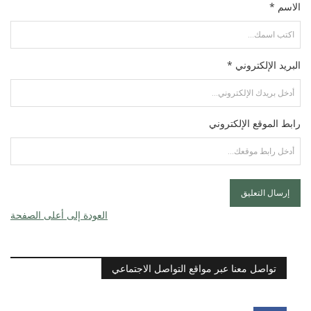
الاسم *
البريد الإلكتروني *
رابط الموقع الإلكتروني
العودة إلى أعلى الصفحة
تواصل معنا عبر مواقع التواصل الاجتماعي