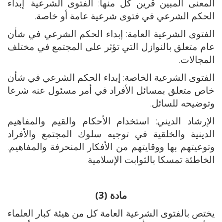
المعنى المبين قرين كل منها: الفتوى الشرعية: إبداء
الحكم الشرعي في فتوى شرعية عامة أو خاصة.
الفتوى الشرعية العامة: إبداء الحكم الشرعي في شأن
عام متعلق بالنوازل التي تؤثر على المجتمع في مختلف
المجالات.
الفتوى الشرعية الخاصة: إبداء الحكم الشرعي في شأن
خاص متعلق بمسائل الأفراد في أمر مسئول عنه شرعا
وتوضيحه للسائل.
الإرشاد الديني: استخدام الأحكام والقيم والمفاهيم
الدينية والخلقية في توجيه سلوك المجتمع والأفراد
وتوعيتهم بها ووقايتهم من الأفكار المنحرفة والمفاهيم.
الخاطئة تمسكا بالثوابت الإسلامية.
مادة (3)
يختص بالفتوى الشرعية العامة كل من هيئة كبار العلماء