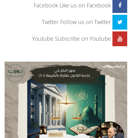
Facebook
Like us on Facebook
Twitter
Follow us on Twitter
Youtube
Subscribe on Youtube