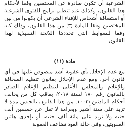
الشرعية أن تكون صادرة عن المختصين وفقا لأحكام
هذا القانون، وكذلك عند تنظيم برامج للفتوى الشرعية
أو استضافة أشخاص للإفتاء الشرعي أن يكونوا من بين
المختصين وفقا للمادة (۳) من هذا القانون، وذلك كله
وفقا للضوابط التي تحددها اللائحة التنفيذية لهذا
القانون.
مادة (١١)
مع عدم الإخلال بأي عقوبة أشد منصوص عليها في أي
قانون آخر، ومع عدم الإخلال بقانون تنظيم الصحافة
والإعلام والمجلس الأعلى لتنظيم الإعلام الصادر
بالقانون رقم ۱۸۰ لسنة ۲۰۱۸، يعاقب كل من يخالف
أحكام المادتين (۱۰۰۳) من هذا القانون بالحبس مدة لا
تزيد على ستة أشهر وبغرامة لا تقل عن خمسين ألف
جنيه ولا تزيد على مائة ألف جنيه، أو بإحدى هاتين
العقوبتين، وفي حالة العود تضاعف العقوبة.