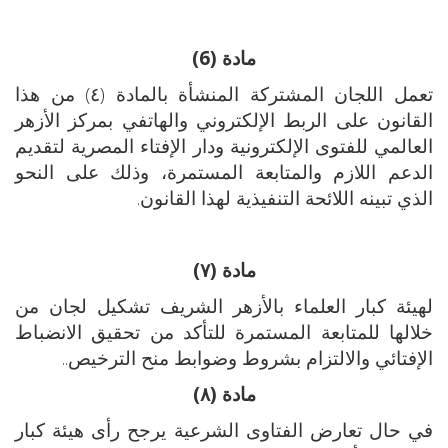
مادة (6)
تعمل اللجان المشتركة المنشأة بالمادة (٤) من هذا
القانون على الربط الإلكتروني والهاتفي بمركز الأزهر
العالمي للفتوى الإلكترونية ودار الإفتاء المصرية لتقديم
الدعم اللازم والمتابعة المستمرة، وذلك على النحو
الذي تبينه اللائحة التنفيذية لهذا القانون.
مادة (٧)
لهيئة كبار العلماء بالأزهر الشريف تشكيل لجان من
خلالها للمتابعة المستمرة للتأكد من تحقيق الانضباط
الإفتائي والالتزام بشروط وضوابط منح الترخيص..
مادة (٨)
في حال تعارض الفتاوى الشرعية يرجح رأى هيئة كبار