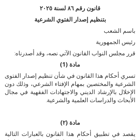
قانون رقم ٨٦ لسنة ٢٠٢٥
بتنظيم إصدار الفتوي الشرعية
باسم الشعب
رئيس الجمهورية
قرر مجلس النواب القانون الآتي نصه، وقد أصدرناه:
مادة (1)
تسري أحكام هذا القانون في شأن تنظيم إصدار الفتوى
الشرعية والمختصين بمهام الإفتاء الشرعي، وذلك دون
الإخلال بالإرشاد الديني والاجتهادات الفقهية في مجال
الأبحاث والدراسات العلمية والشرعية.
مادة (٢)
يقصد في تطبيق أحكام هذا القانون بالعبارات التالية